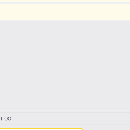
11-00