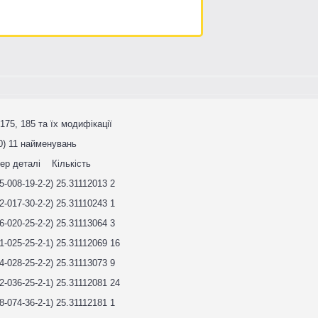
75, 185 та їх модифікації
0) 11 найменувань
 деталі Кількість
08-19-2-2) 25.31112013 2
17-30-2-2) 25.31110243 1
20-25-2-2) 25.31113064 3
25-25-2-1) 25.31112069 16
28-25-2-2) 25.31113073 9
36-25-2-1) 25.31112081 24
74-36-2-1) 25.31112181 1