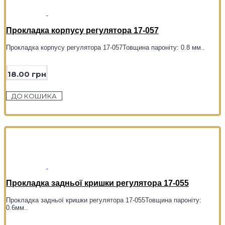
Прокладка корпусу регулятора 17-057
Прокладка корпусу регулятора 17-057Товщина пароніту: 0.8 мм..
18.00 грн
ДО КОШИКА
Прокладка задньої кришки регулятора 17-055
Прокладка задньої кришки регулятора 17-055Товщина пароніту:
0.6мм..