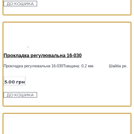
ДО КОШИКА
Прокладка регулювальна 16-030
Прокладка регулювальна 16-030Товщина: 0,2 мм. Шайба ре..
5.00 грн
ДО КОШИКА