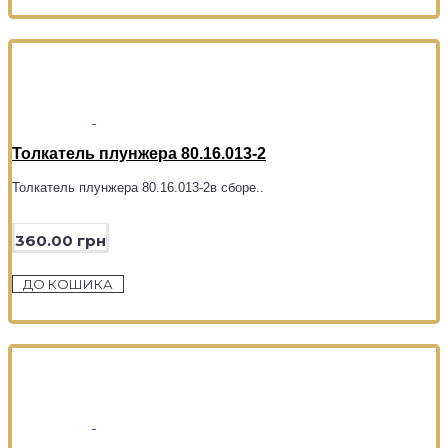
Толкатель плунжера 80.16.013-2
Толкатель плунжера 80.16.013-2в сборе..
360.00 грн
ДО КОШИКА