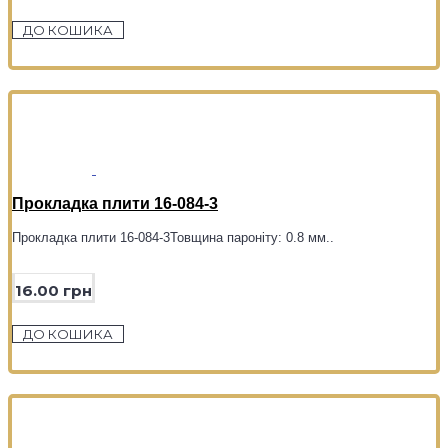
ДО КОШИКА
Прокладка плити 16-084-3
Прокладка плити 16-084-3Товщина пароніту: 0.8 мм..
16.00 грн
ДО КОШИКА