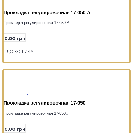
Прокладка регулировочная 17-050-А
Прокладка регулировочная 17-050-А..
0.00 грн
ДО КОШИКА
Прокладка регулировочная 17-050
Прокладка регулировочная 17-050..
0.00 грн