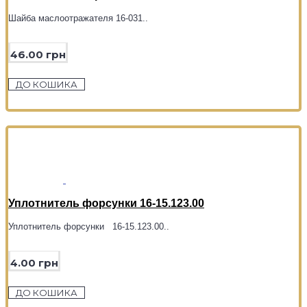
Шайба маслоотражателя 16-031..
46.00 грн
ДО КОШИКА
Уплотнитель форсунки 16-15.123.00
Уплотнитель форсунки 16-15.123.00..
4.00 грн
ДО КОШИКА