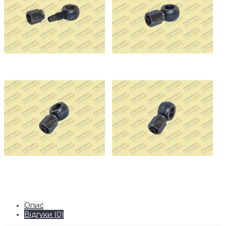
Опис
Відгуки (0)